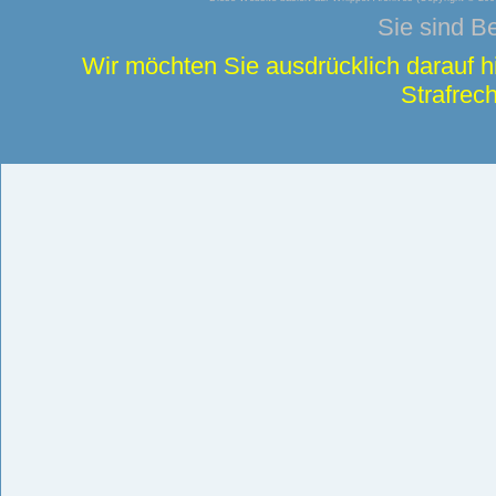
Sie sind B
Wir möchten Sie ausdrücklich darauf 
Strafrech