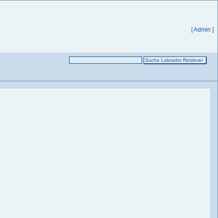
[ Admin ]