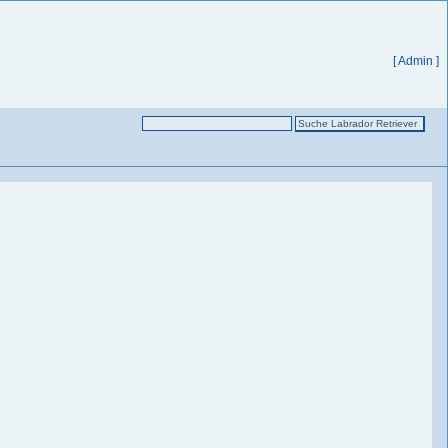
[ Admin ]