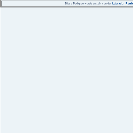
Diese Pedigree wurde erstellt von der
Labrador Retri