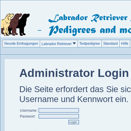
Neuste Eintragungen
Testpedigree
Standard
Hilfe
Labrador Retriever
Administrator Login
Die Seite erfordert das Sie si
Username und Kennwort ein.
Username:
Passwort: