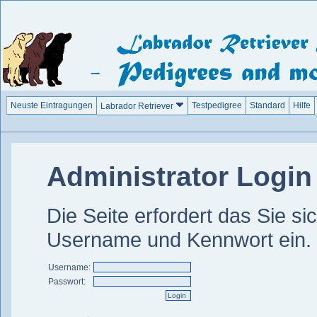
Neuste Eintragungen
Testpedigree
Standard
Hilfe
Labrador Retriever
Administrator Login
Die Seite erfordert das Sie si
Username und Kennwort ein.
Username:
Passwort: