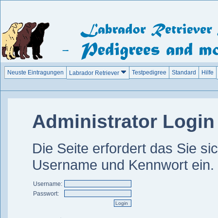
Neuste Eintragungen
Testpedigree
Standard
Hilfe
Labrador Retriever
Administrator Login
Die Seite erfordert das Sie si
Username und Kennwort ein.
Username:
Passwort: